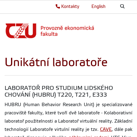
Kontakty
English
Unikátní laboratoře
LABORATOŘ PRO STUDIUM LIDSKÉHO
CHOVÁNÍ (HUBRU) T220, T221, E333
HUBRU (Human Behavior Research Unit) je specializované
pracoviště fakulty, které tvoří dvě laboratoře - Kolaborativní
laboratoř použitelnosti a Laboratoř virtuální reality. Základní
technologií Laboratoře virtulní reality je tzv.
CAVE
, dále pak