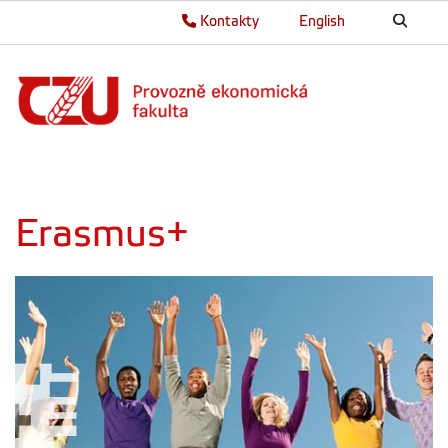
Kontakty
English
Erasmus+