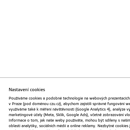
Nastavení cookies
Používáme cookies a podobné technologie na webových prezentacích 
v Praze (pod doménou czu.cz), abychom zajistili správné fungování w
využíváme také k měření návštěvnosti (Google Analytics 4), analýze 
marketingové účely (Meta, Sklik, Google Ads), včetně zobrazování vlo
Informace o tom, jak naše weby používáte, mohou být sdíleny s našim
oblasti analytiky, sociálních médií a online reklamy. Nezbytné cookies 