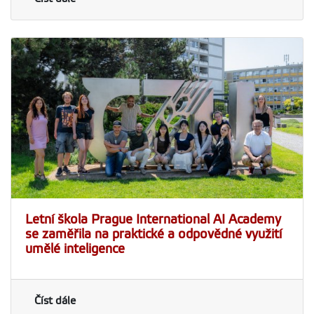
Letní škola Prague International AI Academy
se zaměřila na praktické a odpovědné využití
umělé inteligence
Číst dále