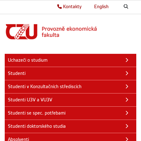
Kontakty
English
Uchazeči o studium
Studenti
Studenti v Konzultačních střediscích
Studenti U3V a VU3V
Studenti se spec. potřebami
Studenti doktorského studia
Absolventi