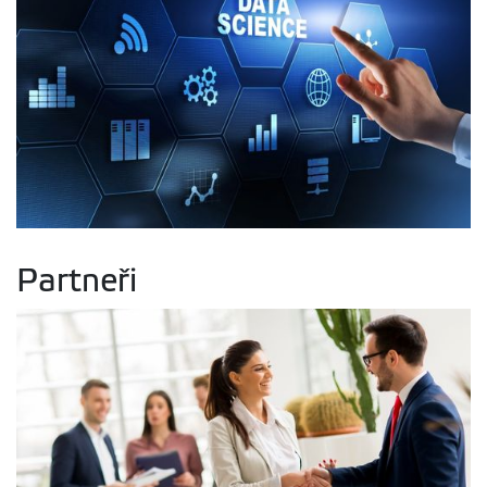
Partneři