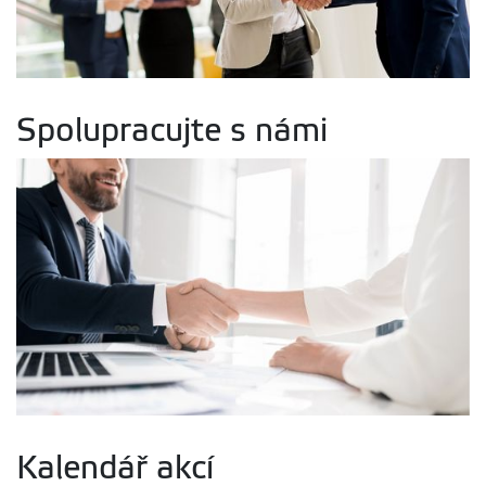
Spolupracujte s námi
Kalendář akcí