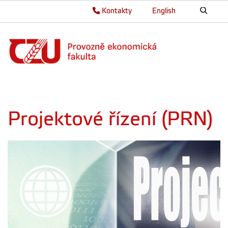
Kontakty
English
Projektové řízení (PRN)