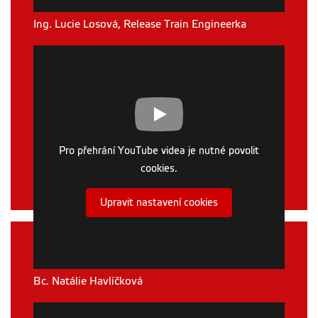
Ing. Lucie Losová, Release Train Engineerka
Pro přehrání YouTube videa je nutné povolit
cookies.
Upravit nastavení cookies
Současná studentka
Bc. Natálie Havlíčková