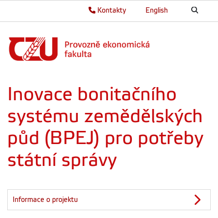
Kontakty
English
Inovace bonitačního
systému zemědělských
půd (BPEJ) pro potřeby
státní správy
Informace o projektu