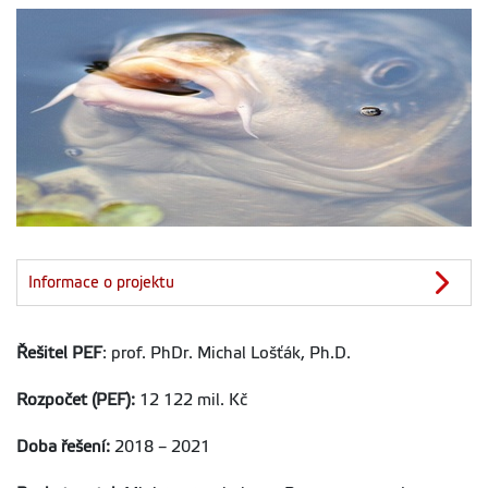
Informace o projektu
Řešitel PEF
: prof. PhDr. Michal Lošťák, Ph.D.
Rozpočet (PEF):
12 122 mil. Kč
Doba řešení:
2018 – 2021