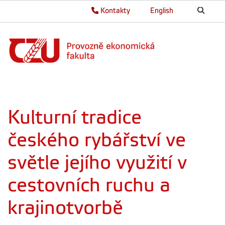
Kontakty
English
Kulturní tradice
českého rybářství ve
světle jejího využití v
cestovních ruchu a
krajinotvorbě