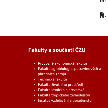
Fakulty a součásti ČZU
Provozně ekonomická fakulta
Fakulta agrobiologie, potravinových a
přírodních zdrojů
Technická fakulta
Fakulta životního prostředí
Fakulta lesnická a dřevařská
Fakulta tropického zemědělství
Institut vzdělávání a poradenství