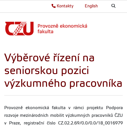
Kontakty
English
Výběrové řízení na
seniorskou pozici
výzkumného pracovníka
Provozně ekonomická fakulta v rámci projektu Podpora
rozvoje mezinárodních mobilit výzkumných pracovníků ČZU
v Praze, registrační číslo CZ.02.2.69/0.0/0.0/18_0016979