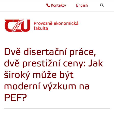
Kontakty
English
Dvě disertační práce,
dvě prestižní ceny: Jak
široký může být
moderní výzkum na
PEF?