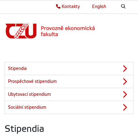
Kontakty
English
Stipendia
Prospěchové stipendium
Ubytovací stipendium
Sociální stipendium
Stipendia