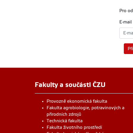
Pro od
E-mail
Př
Fakulty a součásti ČZU
Provozně ekonomická fakulta
Fakulta agrobiologie, potravinových a
přírodních zdrojů
Technická fakulta
Fakulta životního prostředí