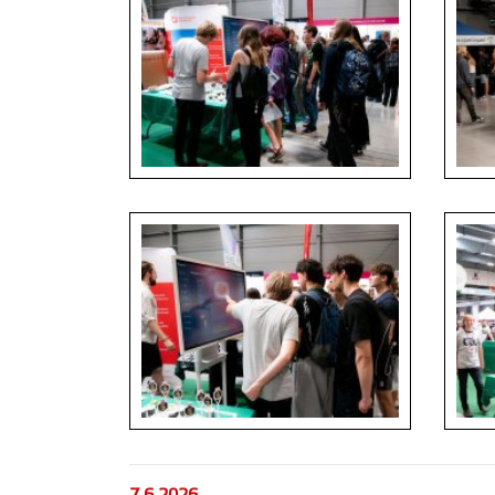
7.6.2026