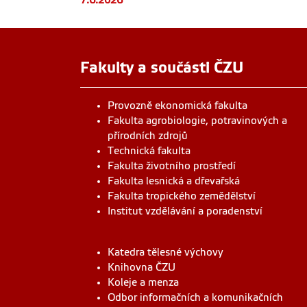
Fakulty a součásti ČZU
Provozně ekonomická fakulta
Fakulta agrobiologie, potravinových a
přírodních zdrojů
Technická fakulta
Fakulta životního prostředí
Fakulta lesnická a dřevařská
Fakulta tropického zemědělství
Institut vzdělávání a poradenství
Katedra tělesné výchovy
Knihovna ČZU
Koleje a menza
Odbor informačních a komunikačních