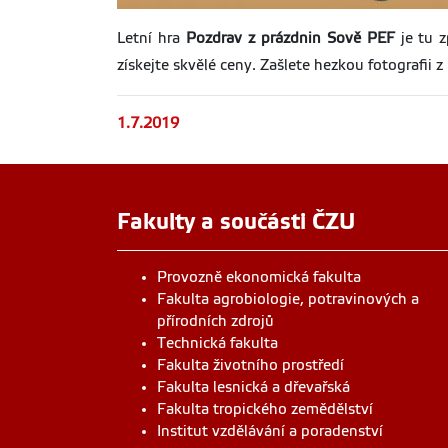
Letní hra
Pozdrav z prázdnin Sově PEF
je tu 
získejte skvělé ceny. Zašlete hezkou fotografii 
1.7.2019
Fakulty a součásti ČZU
Provozně ekonomická fakulta
Fakulta agrobiologie, potravinových a
přírodních zdrojů
Technická fakulta
Fakulta životního prostředí
Fakulta lesnická a dřevařská
Fakulta tropického zemědělství
Institut vzdělávání a poradenství