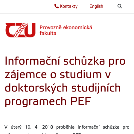
Kontakty
English
Informační schůzka pro
zájemce o studium v
doktorských studijních
programech PEF
V úterý 10. 4. 2018
proběhla informační schůzka pro