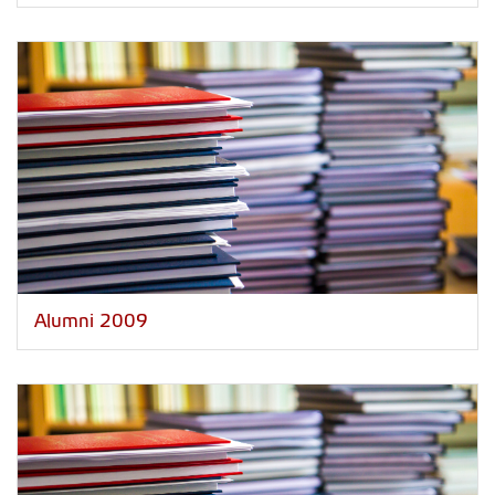
Alumni 2009