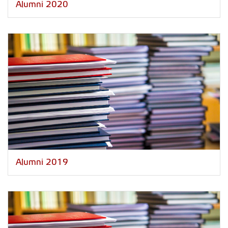
Alumni 2020
Alumni 2019