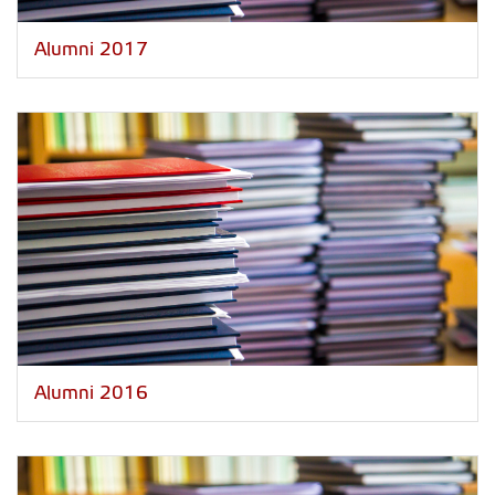
Alumni 2017
Alumni 2016