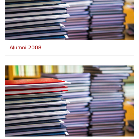
Alumni 2008