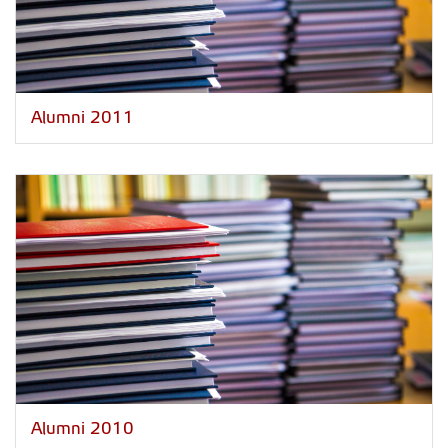
Alumni 2011
Alumni 2010