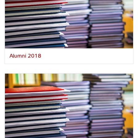
Alumni 2018