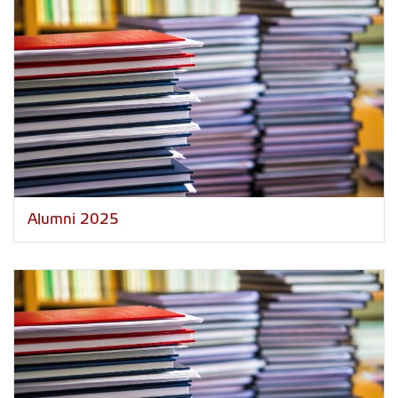
Alumni 2025