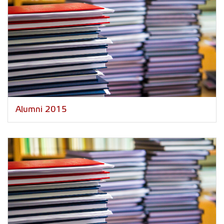
Alumni 2015