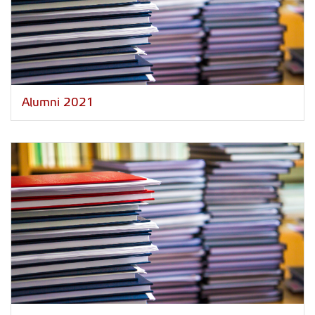
Alumni 2021