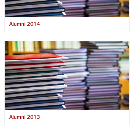
Alumni 2014
Alumni 2013