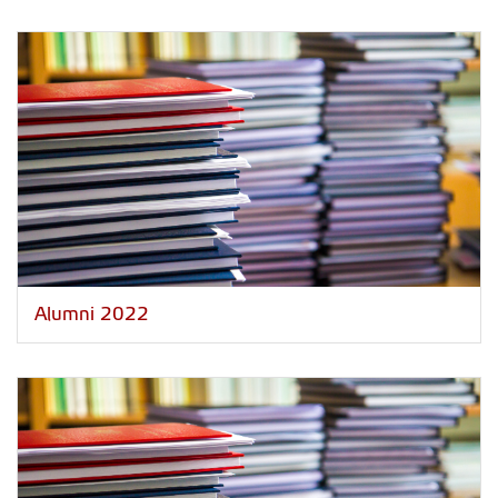
Alumni 2022