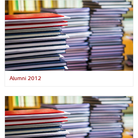
Alumni 2012