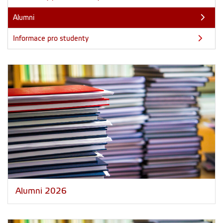
Alumni
Informace pro studenty
Alumni 2026