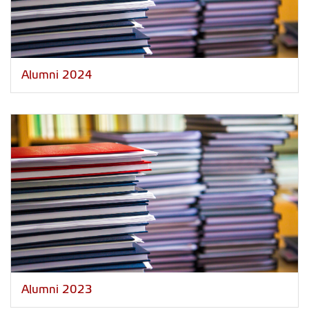
Alumni 2024
Alumni 2023