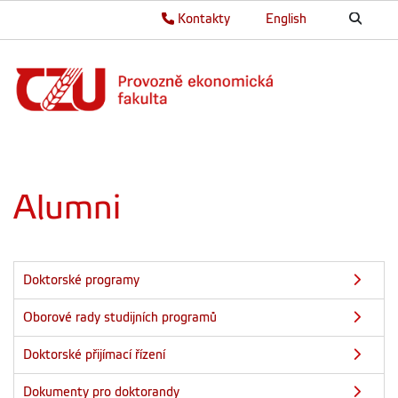
Kontakty
English
Alumni
Doktorské programy
Oborové rady studijních programů
Doktorské přijímací řízení
Dokumenty pro doktorandy