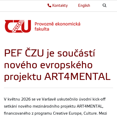
Kontakty
English
PEF ČZU je součástí
nového evropského
projektu ART4MENTAL
V květnu 2026 se ve Varšavě uskutečnilo úvodní kick-off
setkání nového mezinárodního projektu ART4MENTAL,
financovaného z programu Creative Europe, Culture. Mezi